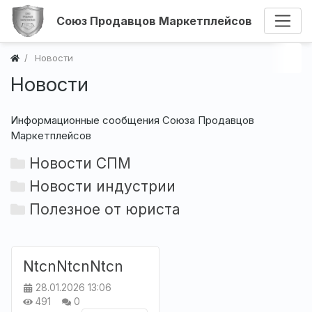
Союз Продавцов Маркетплейсов
Новости
Новости
Информационные сообщения Союза Продавцов
Маркетплейсов
Новости СПМ
Новости индустрии
Полезное от юриста
NtcnNtcnNtcn
28.01.2026
13:06
491
0