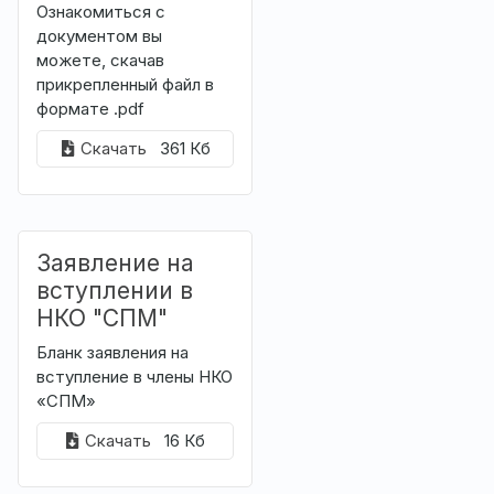
Ознакомиться с
документом вы
можете, скачав
прикрепленный файл в
формате .pdf
Скачать
361 Кб
Заявление на
вступлении в
НКО "СПМ"
Бланк заявления на
вступление в члены НКО
«СПМ»
Скачать
16 Кб