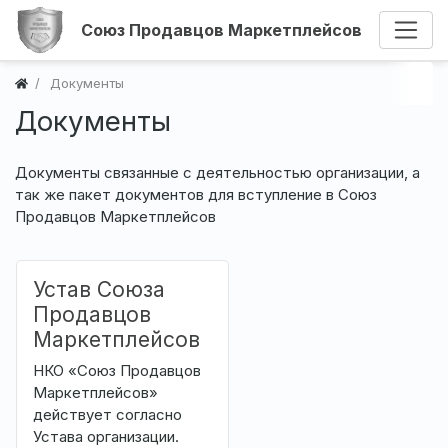
Союз Продавцов Маркетплейсов
Документы
Документы
Документы связанные с деятельностью организации, а
так же пакет документов для вступление в Союз
Продавцов Маркетплейсов
Устав Союза
Продавцов
Маркетплейсов
НКО «Союз Продавцов
Маркетплейсов»
действует согласно
Устава организации.