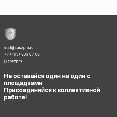
mail@souzpm.ru
+7 (495) 363 87 06
@souzpm
Не оставайся один на один с
площадками
Присоединяйся к коллективной
работе!